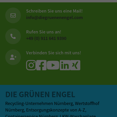
Schreiben Sie uns eine Mail!
info@diegruenenengel.com
Rufen Sie uns an!
+49 (0) 911 641 9390
Verbinden Sie sich mit uns!
DIE GRÜNEN ENGEL
Recycling-Unternehmen Nürnberg, Wertstoffhof
Nürnberg, Entsorgungskonzepte von A-Z,
Containerservice Nürnberg, LKW-Waschanlage