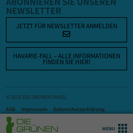
ABONNIEREN SIE UNSEREN
NEWSLETTER
JETZT FÜR NEWSLETTER ANMELDEN
HAVARIE-FALL – ALLE INFORMATIONEN
FINDEN SIE HIER!
© 2026 DIE GRÜNEN ENGEL
AGB
Impressum
Datenschutzerklärung
MENU