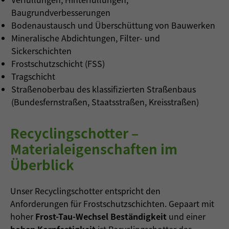
Baugrundverbesserungen
Bodenaustausch und Überschüttung von Bauwerken
Mineralische Abdichtungen, Filter- und
Sickerschichten
Frostschutzschicht (FSS)
Tragschicht
Straßenoberbau des klassifizierten Straßenbaus
(Bundesfernstraßen, Staatsstraßen, Kreisstraßen)
Recyclingschotter –
Materialeigenschaften im
Überblick
Unser Recyclingschotter entspricht den
Anforderungen für Frostschutzschichten. Gepaart mit
hoher
Frost-Tau-Wechsel Beständigkeit
und einer