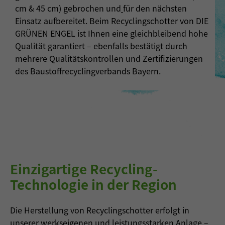
cm & 45 cm) gebrochen und
für den nächsten
Einsatz aufbereitet. Beim Recyclingschotter von DIE
GRÜNEN ENGEL ist Ihnen eine gleichbleibend hohe
Qualität garantiert – ebenfalls bestätigt durch
mehrere Qualitätskontrollen und Zertifizierungen
des Baustoffrecyclingverbands Bayern.
Einzigartige Recycling-
Technologie in der Region
Die Herstellung von Recyclingschotter erfolgt in
unserer werkseigenen und leistungsstarken Anlage –