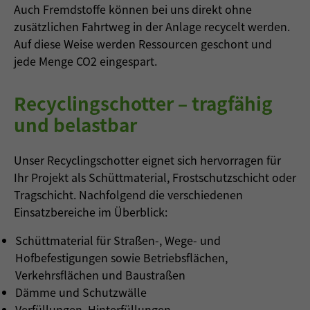
Auch Fremdstoffe können bei uns direkt ohne
zusätzlichen Fahrtweg in der Anlage recycelt werden.
Auf diese Weise werden Ressourcen geschont und
jede Menge CO2 eingespart.
Recyclingschotter – tragfähig
und belastbar
Unser Recyclingschotter eignet sich hervorragen für
Ihr Projekt als Schüttmaterial, Frostschutzschicht oder
Tragschicht. Nachfolgend die verschiedenen
Einsatzbereiche im Überblick:
Schüttmaterial für Straßen-, Wege- und
Hofbefestigungen sowie Betriebsflächen,
Verkehrsflächen und Baustraßen
Dämme und Schutzwälle
Verfüllungen, Hinterfüllungen,