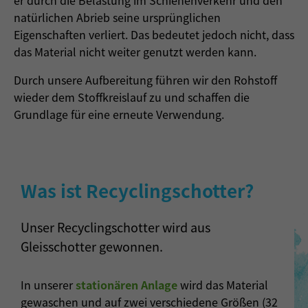
er durch die Belastung im Schienenverkehr und den
natürlichen Abrieb seine ursprünglichen
Eigenschaften verliert. Das bedeutet jedoch nicht, dass
das Material nicht weiter genutzt werden kann.
Durch unsere Aufbereitung führen wir den Rohstoff
wieder dem Stoffkreislauf zu und schaffen die
Grundlage für eine erneute Verwendung.
Was ist Recyclingschotter?
Unser Recyclingschotter wird aus
Gleisschotter gewonnen.
In unserer
stationären Anlage
wird das Material
gewaschen und auf zwei verschiedene Größen (32