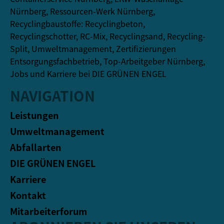
Nürnberg, Ressourcen-Werk Nürnberg,
Recyclingbaustoffe: Recyclingbeton,
Recyclingschotter, RC-Mix, Recyclingsand, Recycling-
Split, Umweltmanagement, Zertifizierungen
Entsorgungsfachbetrieb, Top-Arbeitgeber Nürnberg,
Jobs und Karriere bei DIE GRÜNEN ENGEL
NAVIGATION
Leistungen
Umweltmanagement
Abfallarten
DIE GRÜNEN ENGEL
Karriere
Kontakt
Mitarbeiterforum