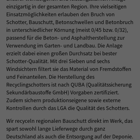
einzigartig in der gesamten Region. Ihre vielseitigen
Einsatzmöglichkeiten erlauben den Bruch von
Schotter, Bauschutt, Betonschwellen und Betonbruch
in unterschiedlicher Körnung (meist 0/45 bzw. 0/32),
passend für die Beton- und Asphaltherstellung zur
Verwendung im Garten- und Landbau. Die Anlage
erzielt dabei einen großen Durchsatz bei bester
Schotter-Qualität. Mit drei Sieben und sechs
Windsichtern filtert sie das Material von Fremdstoffen
und Feinanteilen. Die Herstellung des
Recyclingschotters ist nach QUBA (Qualitätssicherung
Sekundärbaustoffe GmbH) Vorgaben zertifiziert.
Zudem sichern produktionseigene sowie externe
Kontrollen durch das LGA die Qualität des Schotters.
Wir recyceln regionalen Bauschutt direkt im Werk, das
spart sowohl lange Lieferwege durch ganz
Deutschland als auch die Entsorgung auf der Deponie.