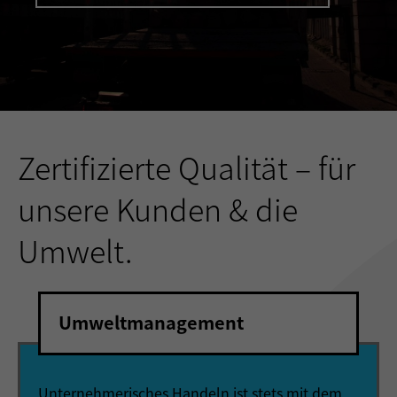
Zertifizierte Qualität – für
unsere Kunden & die
Umwelt.
Umweltmanagement
Unternehmerisches Handeln ist stets mit dem