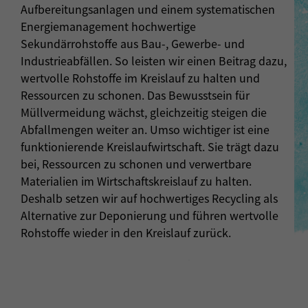
Aufbereitungsanlagen und einem systematischen
Energiemanagement hochwertige
Sekundärrohstoffe aus Bau-, Gewerbe- und
Industrieabfällen. So leisten wir einen Beitrag dazu,
wertvolle Rohstoffe im Kreislauf zu halten und
Ressourcen zu schonen. Das Bewusstsein für
Müllvermeidung wächst, gleichzeitig steigen die
Abfallmengen weiter an. Umso wichtiger ist eine
funktionierende Kreislaufwirtschaft. Sie trägt dazu
bei, Ressourcen zu schonen und verwertbare
Materialien im Wirtschaftskreislauf zu halten.
Deshalb setzen wir auf hochwertiges Recycling als
Alternative zur Deponierung und führen wertvolle
Rohstoffe wieder in den Kreislauf zurück.