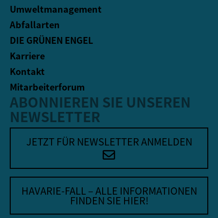
Umweltmanagement
Abfallarten
DIE GRÜNEN ENGEL
Karriere
Kontakt
Mitarbeiterforum
ABONNIEREN SIE UNSEREN
NEWSLETTER
JETZT FÜR NEWSLETTER ANMELDEN
HAVARIE-FALL – ALLE INFORMATIONEN
FINDEN SIE HIER!