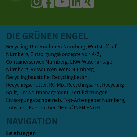
DIE GRÜNEN ENGEL
Recycling-Unternehmen Nürnberg, Wertstoffhof
Nürnberg, Entsorgungskonzepte von A-Z,
Containerservice Nürnberg, LKW-Waschanlage
Nürnberg, Ressourcen-Werk Nürnberg,
Recyclingbaustoffe: Recyclingbeton,
Recyclingschotter, RC-Mix, Recyclingsand, Recycling-
Split, Umweltmanagement, Zertifizierungen
Entsorgungsfachbetrieb, Top-Arbeitgeber Nürnberg,
Jobs und Karriere bei DIE GRÜNEN ENGEL
NAVIGATION
Leistungen