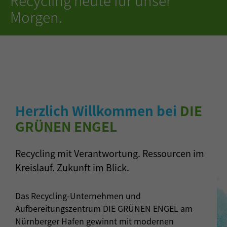
Morgen.
Herzlich Willkommen bei
DIE
GRÜNEN ENGEL
Recycling mit Verantwortung. Ressourcen im
Kreislauf. Zukunft im Blick.
Das Recycling-Unternehmen und
Aufbereitungszentrum DIE GRÜNEN ENGEL am
Nürnberger Hafen gewinnt mit modernen