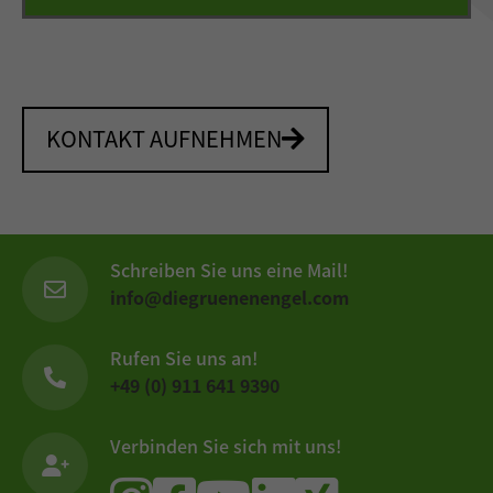
KONTAKT AUFNEHMEN
Schreiben Sie uns eine Mail!
info@diegruenenengel.com
Rufen Sie uns an!
+49 (0) 911 641 9390
Verbinden Sie sich mit uns!