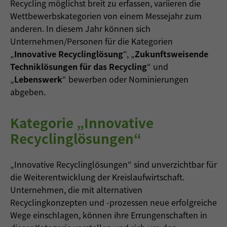
Recycling möglichst breit zu erfassen, variieren die
Wettbewerbskategorien von einem Messejahr zum
anderen. In diesem Jahr können sich
Unternehmen/Personen für die Kategorien
„
Innovative Recyclinglösung
“, „
Zukunftsweisende
Techniklösungen für das Recycling
“ und
„
Lebenswerk
“ bewerben oder Nominierungen
abgeben.
Kategorie „Innovative
Recyclinglösungen“
„Innovative Recyclinglösungen“ sind unverzichtbar für
die Weiterentwicklung der Kreislaufwirtschaft.
Unternehmen, die mit alternativen
Recyclingkonzepten und -prozessen neue erfolgreiche
Wege einschlagen, können ihre Errungenschaften in