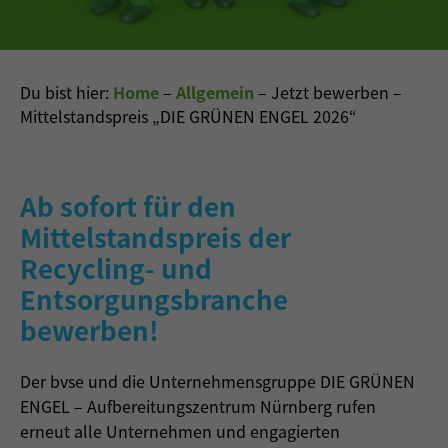
Du bist hier:
Home
–
Allgemein
–
Jetzt bewerben –
Mittelstandspreis „DIE GRÜNEN ENGEL 2026“
Ab sofort für den
Mittelstandspreis der
Recycling- und
Entsorgungsbranche
bewerben!
Der bvse und die Unternehmensgruppe DIE GRÜNEN
ENGEL – Aufbereitungszentrum Nürnberg rufen
erneut alle Unternehmen und engagierten