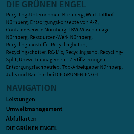
DIE GRÜNEN ENGEL
Recycling-Unternehmen Nürnberg, Wertstoffhof
Nürnberg, Entsorgungskonzepte von A-Z,
Containerservice Nürnberg, LKW-Waschanlage
Nürnberg, Ressourcen-Werk Nürnberg,
Recyclingbaustoffe: Recyclingbeton,
Recyclingschotter, RC-Mix, Recyclingsand, Recycling-
Split, Umweltmanagement, Zertifizierungen
Entsorgungsfachbetrieb, Top-Arbeitgeber Nürnberg,
Jobs und Karriere bei DIE GRÜNEN ENGEL
NAVIGATION
Leistungen
Umweltmanagement
Abfallarten
DIE GRÜNEN ENGEL