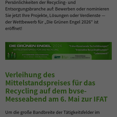
Persönlichkeiten der Recycling- und
Entsorgungsbranche auf: Bewerben oder nominieren
Sie jetzt Ihre Projekte, Lösungen oder Verdienste —
der Wettbewerb für „Die Grünen Engel 2026“ ist
eröffnet!
Verleihung des
Mittelstandspreises für das
Recycling auf dem bvse-
Messeabend am 6. Mai zur IFAT
Um die große Bandbreite der Tätigkeitsfelder im