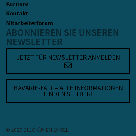
Karriere
Kontakt
Mitarbeiterforum
ABONNIEREN SIE UNSEREN
NEWSLETTER
JETZT FÜR NEWSLETTER ANMELDEN
HAVARIE-FALL – ALLE INFORMATIONEN
FINDEN SIE HIER!
© 2026 DIE GRÜNEN ENGEL