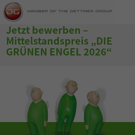
Jetzt bewerben –
Mittelstandspreis „DIE
GRÜNEN ENGEL 2026“