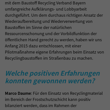
mit dem Baustoff Recycling Verband Bayern
umfangreiche Aufklärungs- und Lobbyarbeit
durchgeführt. Um dem durchaus richtigen Ansatz der
Wiederaufbereitung und Wiederverwertung von
Baustoffen im Sinne der natürlichen
Ressourcenschonung und der Vorbildfunktion der
öffentlichen Hand gerecht zu werden, haben wir uns
Anfang 2015 dazu entschlossen, mit einer
Pilotmaßnahme eigene Erfahrungen beim Einsatz von
Recyclingbaustoffen im Straßenbau zu machen.
Welche positiven Erfahrungen
konnten gewonnen werden?
Marco Daume
: Für den Einsatz von Recyclingmaterial
im Bereich der Frostschutzschicht kann positiv
bilanziert werden, dass im Rahmen der