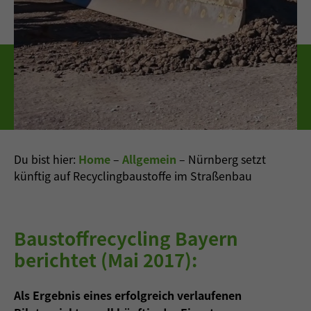
Du bist hier:
Home
–
Allgemein
–
Nürnberg setzt
künftig auf Recyclingbaustoffe im Straßenbau
Baustoffrecycling Bayern
berichtet (Mai 2017):
Als Ergebnis eines erfolgreich verlaufenen