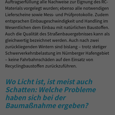
Auftragserfüllung alle Nachweise zur Eignung des RC-
Materials vorgelegt wurden; ebenso alle notwendigen
Lieferscheine sowie Mess- und Prüfprotokolle. Zudem
entsprachen Einbaugeschwindigkeit und Handling im
Wesentlichen dem Einbau mit natürlichen Baustoffen.
Auch die Qualität des Straßenbauergebnisses kann als
gleichwertig bezeichnet werden. Auch nach zwei
zurückliegenden Wintern sind bislang – trotz stetiger
Schwerverkehrsbelastung im Nürnberger Hafengebiet
– keine Fahrbahnschäden auf den Einsatz von
Recyclingbaustoffen zurückzuführen.
Wo Licht ist, ist meist auch
Schatten: Welche Probleme
haben sich bei der
Baumaßnahme ergeben?