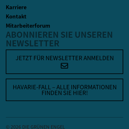
Karriere
Kontakt
Mitarbeiterforum
ABONNIEREN SIE UNSEREN
NEWSLETTER
JETZT FÜR NEWSLETTER ANMELDEN
HAVARIE-FALL – ALLE INFORMATIONEN
FINDEN SIE HIER!
© 2026 DIE GRÜNEN ENGEL