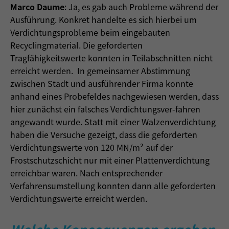
Marco Daume
: Ja, es gab auch Probleme während der
Ausführung. Konkret handelte es sich hierbei um
Verdichtungsprobleme beim eingebauten
Recyclingmaterial. Die geforderten
Tragfähigkeitswerte konnten in Teilabschnitten nicht
erreicht werden. In gemeinsamer Abstimmung
zwischen Stadt und ausführender Firma konnte
anhand eines Probefeldes nachgewiesen werden, dass
hier zunächst ein falsches Verdichtungsver-fahren
angewandt wurde. Statt mit einer Walzenverdichtung
haben die Versuche gezeigt, dass die geforderten
Verdichtungswerte von 120 MN/m² auf der
Frostschutzschicht nur mit einer Plattenverdichtung
erreichbar waren. Nach entsprechender
Verfahrensumstellung konnten dann alle geforderten
Verdichtungswerte erreicht werden.