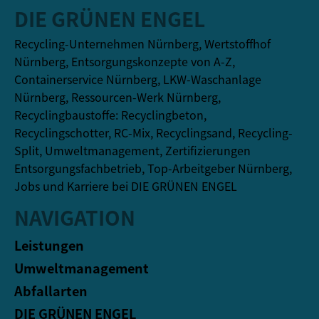
DIE GRÜNEN ENGEL
Recycling-Unternehmen Nürnberg, Wertstoffhof
Nürnberg, Entsorgungskonzepte von A-Z,
Containerservice Nürnberg, LKW-Waschanlage
Nürnberg, Ressourcen-Werk Nürnberg,
Recyclingbaustoffe: Recyclingbeton,
Recyclingschotter, RC-Mix, Recyclingsand, Recycling-
Split, Umweltmanagement, Zertifizierungen
Entsorgungsfachbetrieb, Top-Arbeitgeber Nürnberg,
Jobs und Karriere bei DIE GRÜNEN ENGEL
NAVIGATION
Leistungen
Umweltmanagement
Abfallarten
DIE GRÜNEN ENGEL