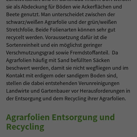
sie als Abdeckung für Böden wie Ackerflächen und
Beete genutzt. Man unterscheidet zwischen der
schwarz/weißen Agrarfolie und der grün/weißen
Stretchfolie. Beide Folienarten können sehr gut
recycelt werden. Voraussetzung dafür ist die
Sortenreinheit und ein möglichst geringer
Verschmutzungsgrad sowie Fremdstoffanteil. Da
Agrarfolien häufig mit Sand befüllten Säcken
beschwert werden, damit sie nicht wegfliegen und im
Kontakt mit erdigem oder sandigem Boden sind,
stellen die dabei entstehenden Verunreinigungen
Landwirte und Gartenbauer vor Herausforderungen in
der Entsorgung und dem Recycling ihrer Agrarfolien.
Agrarfolien Entsorgung und
Recycling