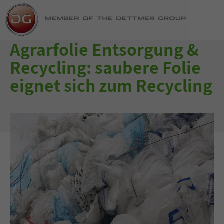
Agrarfolie Entsorgung &
Recycling: saubere Folie
eignet sich zum Recycling