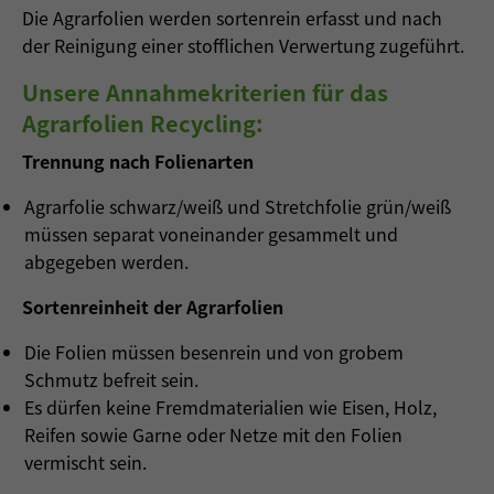
Die Agrarfolien werden sortenrein erfasst und nach
der Reinigung einer stofflichen Verwertung zugeführt.
Unsere Annahmekriterien für das
Agrarfolien Recycling:
Trennung nach Folienarten
Agrarfolie schwarz/weiß und Stretchfolie grün/weiß
müssen separat voneinander gesammelt und
abgegeben werden.
Sortenreinheit der Agrarfolien
Die Folien müssen besenrein und von grobem
Schmutz befreit sein.
Es dürfen keine Fremdmaterialien wie Eisen, Holz,
Reifen sowie Garne oder Netze mit den Folien
vermischt sein.