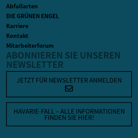
Abfallarten
DIE GRÜNEN ENGEL
Karriere
Kontakt
Mitarbeiterforum
ABONNIEREN SIE UNSEREN
NEWSLETTER
JETZT FÜR NEWSLETTER ANMELDEN
HAVARIE-FALL – ALLE INFORMATIONEN
FINDEN SIE HIER!