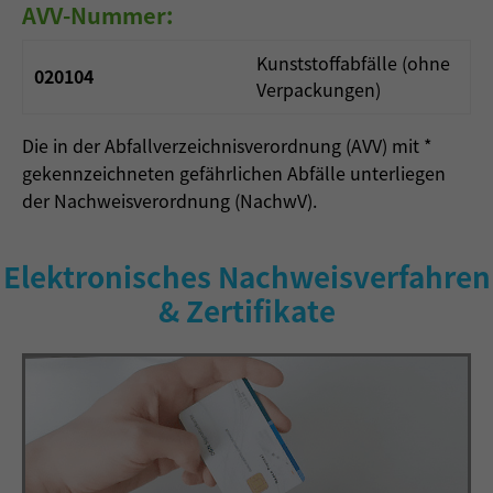
AVV-Nummer:
Kunststoffabfälle (ohne
020104
Verpackungen)
Die in der Abfallverzeichnisverordnung (AVV) mit *
gekennzeichneten gefährlichen Abfälle unterliegen
der Nachweisverordnung (NachwV).
Elektronisches Nachweisverfahren
& Zertifikate