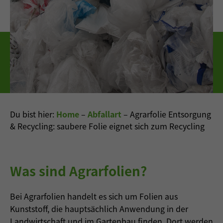
Du bist hier:
Home
–
Abfallart
–
Agrarfolie Entsorgung
& Recycling: saubere Folie eignet sich zum Recycling
Was sind Agrarfolien?
Bei Agrarfolien handelt es sich um Folien aus
Kunststoff, die hauptsächlich Anwendung in der
Landwirtschaft und im Gartenbau finden. Dort werden