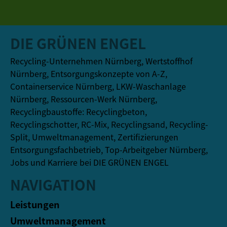
DIE GRÜNEN ENGEL
Recycling-Unternehmen Nürnberg, Wertstoffhof
Nürnberg, Entsorgungskonzepte von A-Z,
Containerservice Nürnberg, LKW-Waschanlage
Nürnberg, Ressourcen-Werk Nürnberg,
Recyclingbaustoffe: Recyclingbeton,
Recyclingschotter, RC-Mix, Recyclingsand, Recycling-
Split, Umweltmanagement, Zertifizierungen
Entsorgungsfachbetrieb, Top-Arbeitgeber Nürnberg,
Jobs und Karriere bei DIE GRÜNEN ENGEL
NAVIGATION
Leistungen
Umweltmanagement