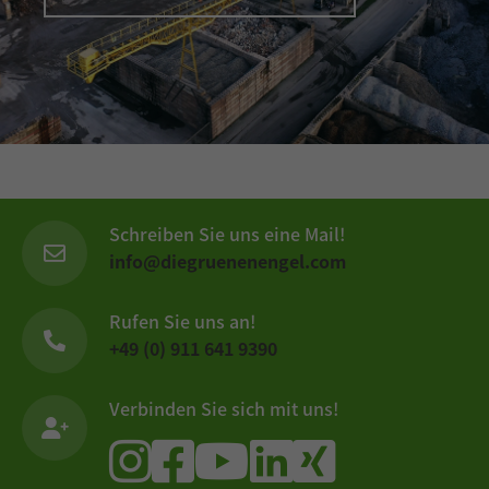
Schreiben Sie uns eine Mail!
info@diegruenenengel.com
Rufen Sie uns an!
+49 (0) 911 641 9390
Verbinden Sie sich mit uns!