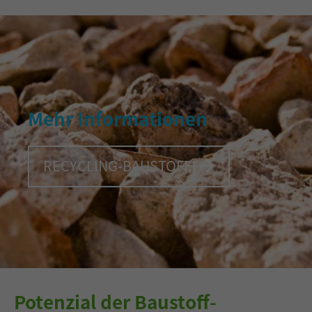
Mehr Informationen
RECYCLING-BAUSTOFFE
Potenzial der Baustoff-