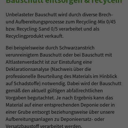
Unbelasteter Bauschutt wird durch diverse Brech-
und Aufbereitungsprozesse zum Recycling-Mix 0/45
bzw. Recycling-Sand 0/5 verarbeitet und als
Recyclingprodukt verkauft.
Bei beispielsweise durch Schwarzanstrich
verunreinigtem Bauschutt oder bei Bauschutt mit
Altlastenverdacht ist zur Einstufung eine
Deklarationsanalyse (Nachweis über die
professionelle Beurteilung des Materials im Hinblick
auf Schadstoffe) notwendig. Dabei wird der Bauschutt
gemäß den aktuell gültigen abfallrechtlichen
Vorgaben begutachtet. Je nach Ergebnis kann das
Material auf einer entsprechenden Deponie oder in
einer Grube entsorgt beziehungsweise über unsere
Aufbereitungsanlagen zu Deponieersatz- oder
Versatzbaustoff verarbeitet werden.