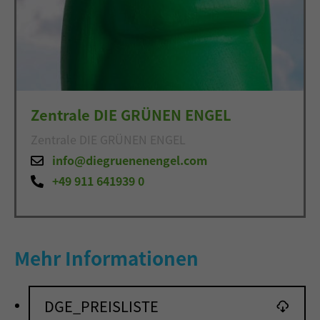
Zentrale DIE GRÜNEN ENGEL
Zentrale DIE GRÜNEN ENGEL
info@diegruenenengel.com
+49 911 641939 0
Mehr Informationen
DGE_PREISLISTE