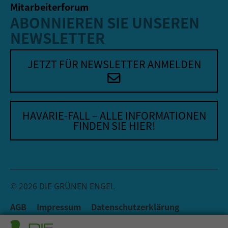
Mitarbeiterforum
ABONNIEREN SIE UNSEREN
NEWSLETTER
JETZT FÜR NEWSLETTER ANMELDEN
HAVARIE-FALL – ALLE INFORMATIONEN
FINDEN SIE HIER!
© 2026 DIE GRÜNEN ENGEL
AGB
Impressum
Datenschutzerklärung