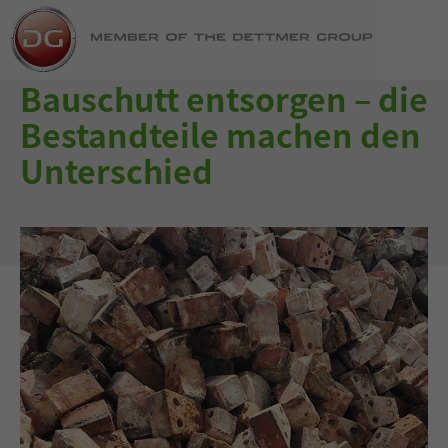
Bauschutt entsorgen – die
Bestandteile machen den
Unterschied