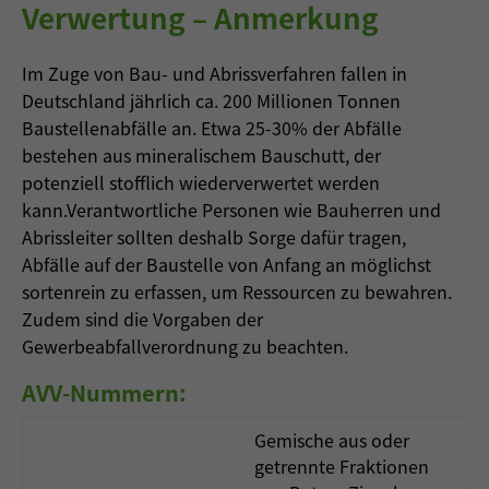
Verwertung – Anmerkung
Im Zuge von Bau- und Abrissverfahren fallen in
Deutschland jährlich ca. 200 Millionen Tonnen
Baustellenabfälle an. Etwa 25-30% der Abfälle
bestehen aus mineralischem Bauschutt, der
potenziell stofflich wiederverwertet werden
kann.Verantwortliche Personen wie Bauherren und
Abrissleiter sollten deshalb Sorge dafür tragen,
Abfälle auf der Baustelle von Anfang an möglichst
sortenrein zu erfassen, um Ressourcen zu bewahren.
Zudem sind die Vorgaben der
Gewerbeabfallverordnung zu beachten.
AVV-Nummern:
Gemische aus oder
getrennte Fraktionen