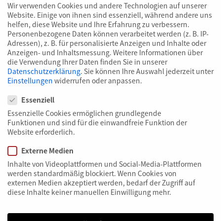
Wir verwenden Cookies und andere Technologien auf unserer
Website. Einige von ihnen sind essenziell, während andere uns
helfen, diese Website und Ihre Erfahrung zu verbessern.
Personenbezogene Daten können verarbeitet werden (z. B. IP-
Adressen), z. B. für personalisierte Anzeigen und Inhalte oder
Anzeigen- und Inhaltsmessung.
Weitere Informationen über
die Verwendung Ihrer Daten finden Sie in unserer
Datenschutzerklärung
.
Sie können Ihre Auswahl jederzeit unter
Einstellungen
widerrufen oder anpassen.
Datenschutzeinstellungen
Essenziell
Essenzielle Cookies ermöglichen grundlegende
Funktionen und sind für die einwandfreie Funktion der
Website erforderlich.
Externe Medien
Inhalte von Videoplattformen und Social-Media-Plattformen
werden standardmäßig blockiert. Wenn Cookies von
externen Medien akzeptiert werden, bedarf der Zugriff auf
diese Inhalte keiner manuellen Einwilligung mehr.
eANV: elektronisches