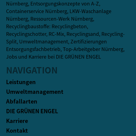
Nürnberg, Entsorgungskonzepte von A-Z,
Containerservice Nürnberg, LKW-Waschanlage
Nürnberg, Ressourcen-Werk Nürnberg,
Recyclingbaustoffe: Recyclingbeton,
Recyclingschotter, RC-Mix, Recyclingsand, Recycling-
Split, Umweltmanagement, Zertifizierungen
Entsorgungsfachbetrieb, Top-Arbeitgeber Nürnberg,
Jobs und Karriere bei DIE GRÜNEN ENGEL
NAVIGATION
Leistungen
Umweltmanagement
Abfallarten
DIE GRÜNEN ENGEL
Karriere
Kontakt