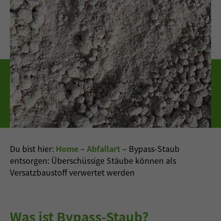
Du bist hier:
Home
–
Abfallart
–
Bypass-Staub
entsorgen: Überschüssige Stäube können als
Versatzbaustoff verwertet werden
Was ist Bypass-Staub?