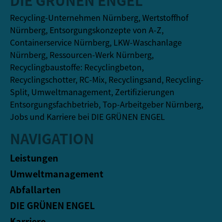
Recycling-Unternehmen Nürnberg, Wertstoffhof
Nürnberg, Entsorgungskonzepte von A-Z,
Containerservice Nürnberg, LKW-Waschanlage
Nürnberg, Ressourcen-Werk Nürnberg,
Recyclingbaustoffe: Recyclingbeton,
Recyclingschotter, RC-Mix, Recyclingsand, Recycling-
Split, Umweltmanagement, Zertifizierungen
Entsorgungsfachbetrieb, Top-Arbeitgeber Nürnberg,
Jobs und Karriere bei DIE GRÜNEN ENGEL
NAVIGATION
Leistungen
Umweltmanagement
Abfallarten
DIE GRÜNEN ENGEL
Karriere